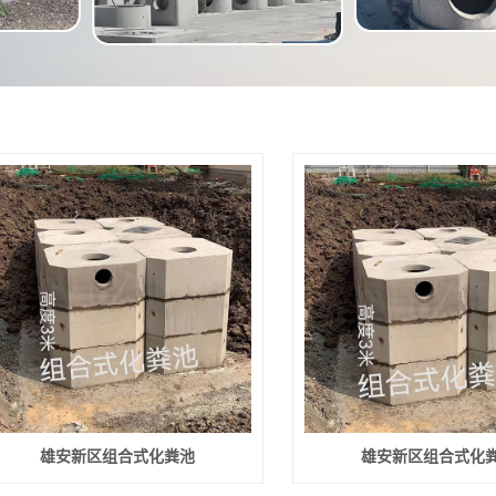
雄安新区组合式化粪池
雄安新区组合式化