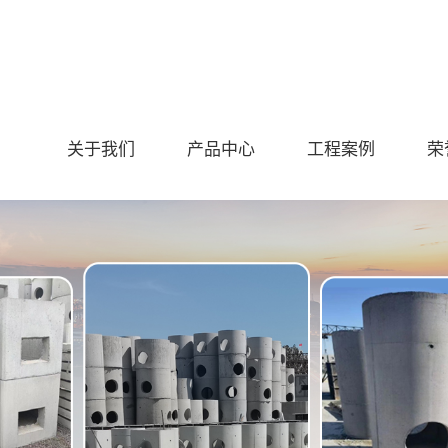
关于我们
产品中心
工程案例
荣