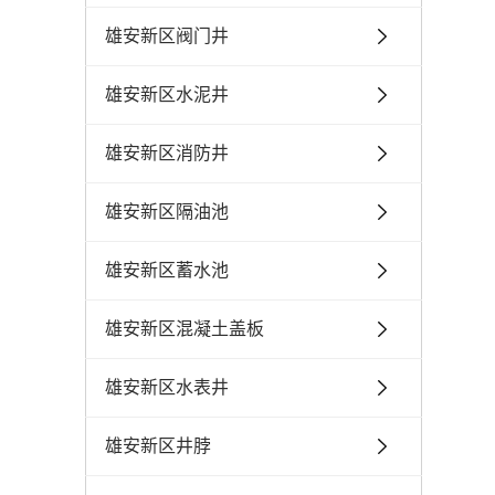
雄安新区阀门井
雄安新区水泥井
雄安新区消防井
雄安新区隔油池
雄安新区蓄水池
雄安新区混凝土盖板
雄安新区水表井
雄安新区井脖