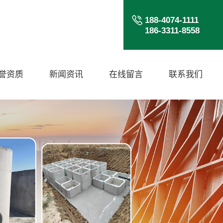
188-4074-1111
186-3311-8558
誉资质
新闻资讯
在线留言
联系我们