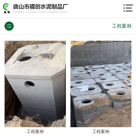
工程案例
工程案例
工程案例