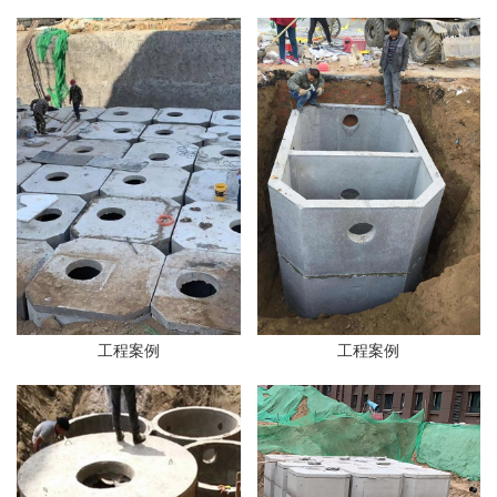
工程案例
工程案例