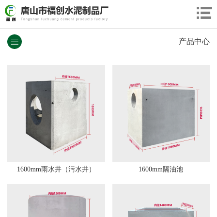
产品中心
1600mm雨水井（污水井）
1600mm隔油池