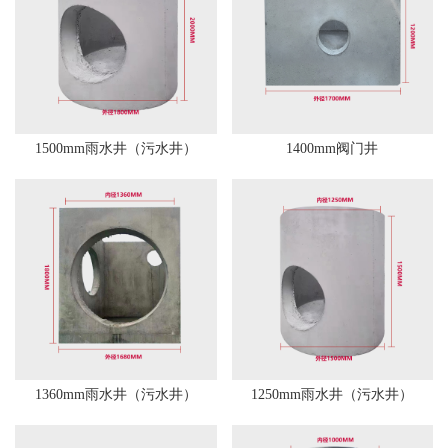
1500mm雨水井（污水井）
1400mm阀门井
1360mm雨水井（污水井）
1250mm雨水井（污水井）