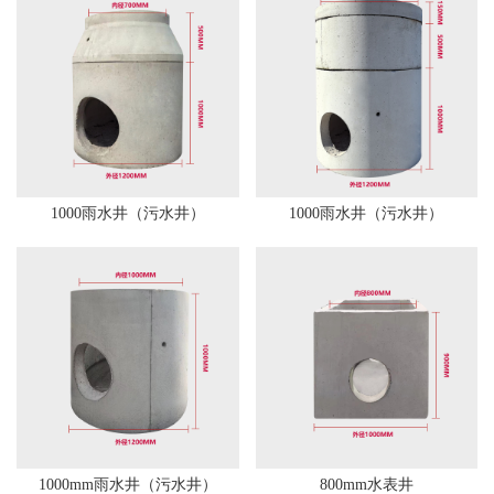
1000雨水井（污水井）
1000雨水井（污水井）
1000mm雨水井（污水井）
800mm水表井