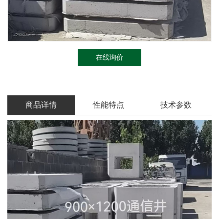
在线询价
商品详情
性能特点
技术参数